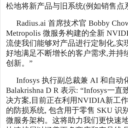
松地将新产品与旧系统(例如销售点
Radius.ai 首席技术官 Bobby Cho
Metropolis 微服务构建的全新 NVID
流使我们能够对产品进行定制化,实
好地满足不断增长的客户需求,并持
创新。”
Infosys 执行副总裁兼 AI 和
Balakrishna D R 表示: “Infosy
决方案,目前正在利用NVIDIA新
的防损系统, 包含用于零售 SKU 
微服务架构。这将助力我们更快速地