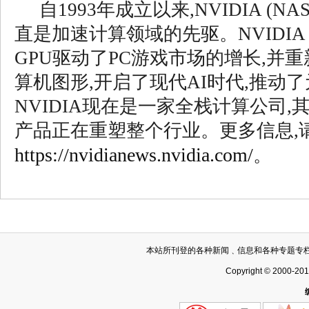
自1993年成立以来,NVIDIA (NAS
直是加速计算领域的先驱。NVIDIA 
GPU驱动了PC游戏市场的增长,并
算机图形,开启了现代AI时代,推动
NVIDIA现在是一家全栈计算公司
产品正在重塑整个行业。更多信息,
https://nvidianews.nvidia.com/
。
本站所刊登的各种新闻﹑信息和各种专题专
Copyright © 2000-20