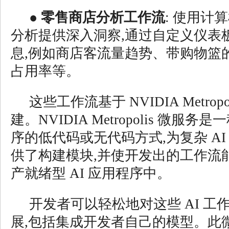
●
零售商店分析工作流
: 使用计
分析提供深入洞察,通过自定义仪表
息,例如商店客流量趋势、带购物篮
占用率等。
这些工作流基于 NVIDIA Metrop
建。NVIDIA Metropolis 微服务
序的低代码或无代码方式,为复杂 A
供了构建模块,并使开发出的工作流
产就绪型 AI 应用程序中。
开发者可以轻松地对这些 AI 工
展,包括集成开发者自己的模型。此