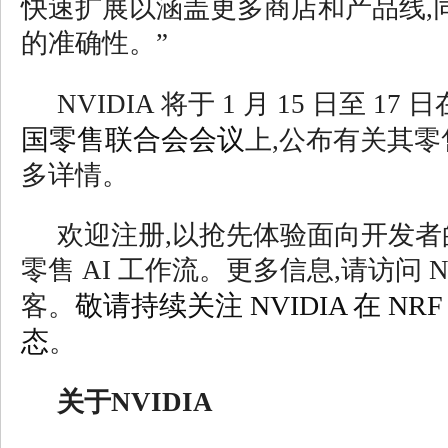
快速扩展以涵盖更多商店和产品线,
的准确性。”
NVIDIA 将于 1 月 15 日至 1
国零售联合会会议
上,公布有关其零售
多详情。
欢迎注册,以抢先体验面向开发者的全
零售 AI 工作流。更多信息,请访问 N
敬请持续关注 NVIDIA 在 NRF 
客。
态
。
关于NVIDIA