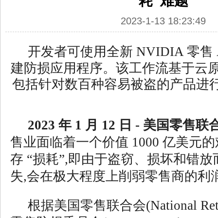
耗”难题
2023-1-13 18:23:49
开发者可使用全新 NVIDIA 零售 
建防损应用程序。该工作流基于云原
包括针对数百种容易被盗的产品进
2023 年 1 月 12 日 - 美国零
售业面临着一个价值 1000 亿美元的
存 “损耗”,即由于盗窃、损坏和错
失,会在极大程度上削弱零售商的利
根据美国零售联合会(National Retail