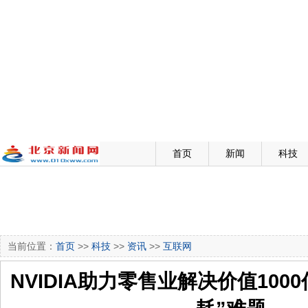
首页
新闻
科技
当前位置：
首页
>>
科技
>>
资讯
>>
互联网
NVIDIA助力零售业解决价值100