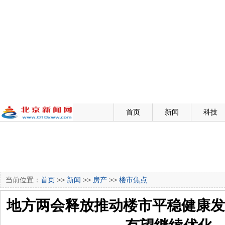
首页
新闻
科技
当前位置：
首页
>>
新闻
>>
房产
>>
楼市焦点
地方两会释放推动楼市平稳健康发