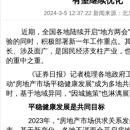
有望继续优化
2024-3-5 12:37:22 新闻来源
近期，全国各地陆续开启“地方两会
验的同时，积极部署新一年工作重点。
长、涉及面广，是国民经济支柱产业，
的重中之重。
《证券日报》记者梳理各地政府工
动“房地产市场平稳健康发展”成为多地
时，基于地域异同，“因城施策”也淋漓
平稳健康发展是共同目标
2023年，“房地产市场供求关系发