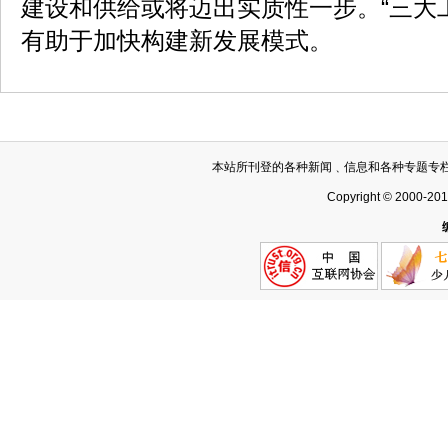
建设和供给或将迈出实质性一步。“三大
有助于加快构建新发展模式。
本站所刊登的各种新闻﹑信息和各种专题专
Copyright © 2000-20