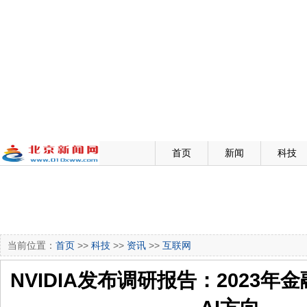
首页
新闻
科技
当前位置：
首页
>>
科技
>>
资讯
>>
互联网
NVIDIA发布调研报告：2023年