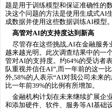
题是用于训练模型和保证准确性的
决这个问题的方法是使用生成式AI
成数据并使用这些数据训练AI模型
高管对AI的支持度达到新高
尽管存在这些挑战,AI在金融服
越来越光明。此次调查结果中的一
管对AI的支持度。约64%的受访者
队重视并信任AI”,而一年前的这一比
外,58%的人表示“AI对我公司未来
比一年前39%的比例有所增加。
金融机构计划在未来继续扩展企业
和添加硬件、软件、服务等AI基础