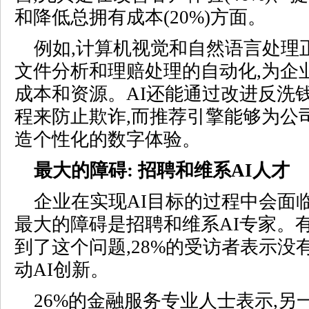
和降低总拥有成本(20%)方面。
例如,计算机视觉和自然语言处理
文件分析和理赔处理的自动化,为企
成本和资源。AI还能通过改进反洗钱
程来防止欺诈,而推荐引擎能够为公
造个性化的数字体验。
最大的障碍: 招聘和维系AI人才
企业在实现AI目标的过程中会面
最大的障碍是招聘和维系AI专家。有
到了这个问题,28%的受访者表示没
动AI创新。
26%的金融服务专业人士表示,另