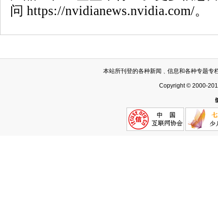
问
https://nvidianews.nvidia.com/
。
本站所刊登的各种新闻﹑信息和各种专题专
Copyright © 2000-20