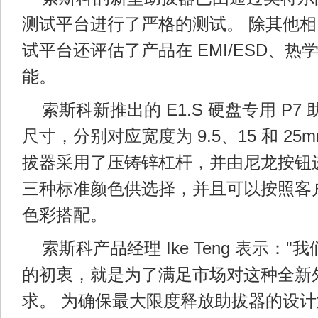
测试平台进行了严格的测试。 除其他
试平台还评估了产品在 EMI/ESD、热学
能。
索斯科新推出的 E1.S 硬盘专用 P
尺寸，分别对应宽度为 9.5、15 和 25m
拔器采用了压铸锌杠杆，并由尼龙按钮
三种标准颜色供选择，并且可以按照客
色彩搭配。
索斯科产品经理 Ike Teng 表示：
的初衷，就是为了满足市场对这种全新
求。 为确保最大限度释放助拔器的设