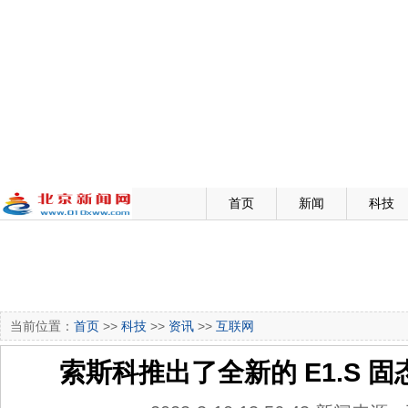
首页
新闻
科技
当前位置：
首页
>>
科技
>>
资讯
>>
互联网
索斯科推出了全新的 E1.S 