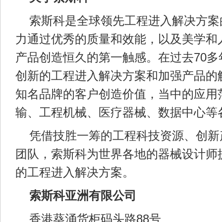
索斯科是全球领先工程进入解决方案
力通过优秀的质量和效能，以及美学和
产品创造恒久的第一触感。在过去70多
创新的工程进入解决方案和加强产品的
知名品牌的客户创造价值，当中的应用
输、工程机械、医疗器械、数据中心等
凭借技胜一筹的工程科技资源、创新
团队，索斯科为世界各地的器械设计师
的工程进入解决方案。
索斯科亚洲有限公司
香港葵涌货柜码头路88号