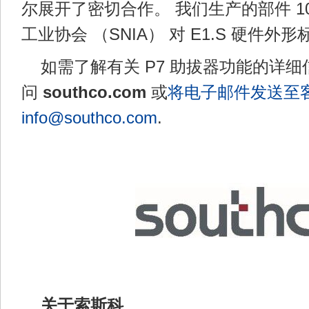
尔展开了密切合作。 我们生产的部件 1
工业协会 （SNIA） 对 E1.S 硬件外
如需了解有关 P7 助拔器功能的详
问
southco.com
或
将电子邮件发送至
info@southco.com
.
关于索斯科