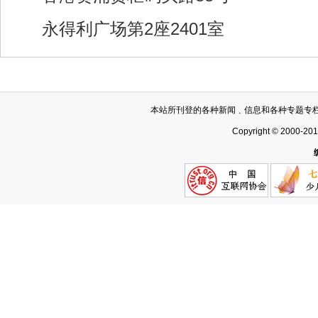
永得利广场第2座2401室
本站所刊登的各种新闻﹑信息和各种专题专
Copyright © 2000-20