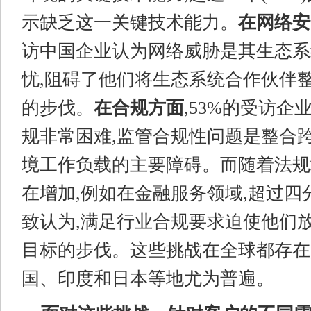
示缺乏这一关键技术能力。
在网络安
访中国企业认为网络威胁是其生态系
忧,阻碍了他们将生态系统合作伙伴
的步伐。
在合规方面
,53%的受访
规非常困难,监管合规性问题是整合跨
境工作负载的主要障碍。而随着法规
在增加,例如在金融服务领域,超过四
致认为,满足行业合规要求迫使他们
目标的步伐。这些挑战在全球都存在
国、印度和日本等地尤为普遍。