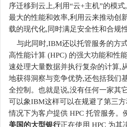
序迁移到云上,利用“云+主机”的模式
最大的性能和效率,利用云来推动创
载的现代化,同时满足安全性和合规
与此同时,IBM还以托管服务的方
高性能计算 (HPC) 的强大功能和性
速处理大量数据并执行复杂的计算,
地获得洞察与竞争优势,还包括我们
全控制。也就是说,没有任何一家其
可以象IBM这样可以在规避了第三
情况下为客户提供 HPC 托管服务。
美国的大型银行
正在使用 HPC 为