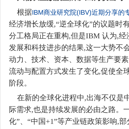
根据
IBM商业研究院(IBV)近期分享
经济增长放缓,“逆全球化”的议题时
分工格局正在重构,但是IBM 认为,
发展和科技进步的结果,这一大势不会
动力、技术、资本、数据等生产要素
流动与配置方式发生了变化,促使全
阶段。
在新的全球化进程中,出海不仅是
际需求,也是持续发展的必由之路。一
化”、“中国+1”等产业链政策影响,