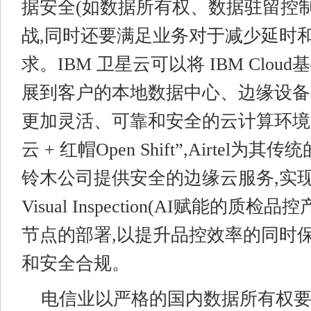
据安全(如数据所有权、数据驻留控
战,同时还要满足业务对于减少延时
求。IBM 卫星云可以将 IBM Clo
展到客户的本地数据中心、边缘设备
更加灵活、可靠和安全的云计算环境。
云 + 红帽Open Shift”,Airtel
铃木公司提供安全的边缘云服务,实现了I
Visual Inspection(AI赋能的质
节点的部署,以提升品控效率的同时
和安全合规。
电信业以严格的国内数据所有权要