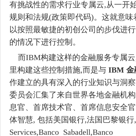
有挑战性的需求行业专属云,从一开
规则和法规(政策即代码)。这就意
以按照最敏捷的初创公司的步伐进行
的情况下进行控制。
而IBM构建这样的金融服务专属云
里构建这些控制措施,而是与
IBM
金
作建立的具有深入的行业知识与洞察
委员会汇集了来自世界各地金融机构的
息官、首席技术官、首席信息安全官
体智慧, 包括美国银行,法国巴黎银行,Discov
Services,Banco Sabadell,Banco