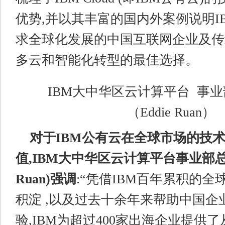
优势,并以其丰富的国内外案例说明I
求全球化发展的中国互联网企业及传
多云和智能化转型的最佳选择。
IBM大中华区云计算平台 事
（Eddie Ruan）
对于IBM公有云在全球市场的技
值,
IBM大中华区云计算平台事业部总经
Ruan)
强调
:“凭借IBM百年累积的
积淀 ,以及过去十余年来帮助中国企
验,IBM为超过400家出海企业提供