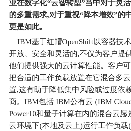
业在数字化“云智转型”当中对于灵
的多重需求,对于重视“降本增效”的
更是如此。
IBM基于红帽OpenShift以容器
开放、安全和灵活的,不仅为客户提供
他们提供强大的云计算性能。客户可
把合适的工作负载放置在它混合多云
置,这有助于降低集中风险或过度依
商。IBM包括 IBM公有云 (IBM Cloud
Power10和量子计算在内的混合云
云环境下(本地及云上)运行工作负载