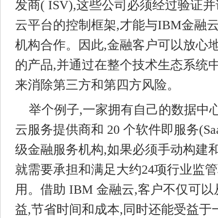
发商( ISV),这些公司必须经过验证
云平台的控制框架,才能与IBM金融
机构合作。因此,金融客户可以放心
的产品,并通过在整个技术生态系统
来消除第三方和第四方风险。
举个例子,一家拥有自己的数据中
云服务提供商和 20 个软件即服务(Sa
级金融服务机构,如果必须手动构建和
就需要承担和满足大约24项行业监
用。借助 IBM 金融云,客户不仅可
益,节省时间和成本,同时还能受益于