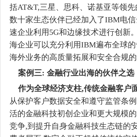
括AT&T,三星、思科、诺基亚等领
数十家生态伙伴已经加入了IBM电信
速企业利用5G和边缘技术进行创新。
海企业可以充分利用IBM遍布全球的
海外业务的高质量拓展和安全合规的
案例三: 金融行业出海的伙伴之选
作为全球经济支柱,传统金融客户
从保护客户数据安全和遵守监管条例
活的金融科技初创企业和更大规模的
竞争,到提升自身金融科技生态链的