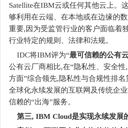
Satellite在IBM云或任何其他云
够利用在云端、在本地或在边缘的数
重要,因为受监管行业的客户面临着独
行业特定的规则、法律和法规。
IDC将IBM评为“
最可信赖的公有云
公有云厂商相比,在“隐私性、安全性,
方面”综合领先,隐私性与合规性排名
全球化永续发展的互联网及传统企业
信赖的“出海”服务。
第三, IBM Cloud是
实现永续发展