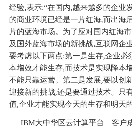
经验,表示:“在国内,越来越多的企业
的商业环境已经是一片红海,而出海
片的蓝海市场。为了应对国内红海市
及国外蓝海市场的新挑战,互联网企
要考虑以下两点:第一是生存,企业必
本增效才能生存,而技术是实现降本增
不能只靠运营。第二是发展,要以创新
迎接新的挑战,还是要通过技术。只
值,企业才能实现今天的生存和明天的
IBM大中华区云计算平台 客户