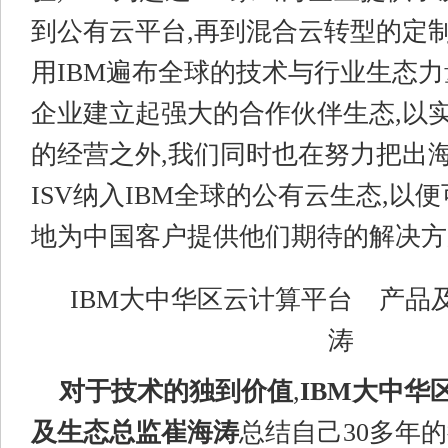
到公有云平台,再到混合云转型的定
用IBM遍布全球的技术与行业生态力
企业建立起强大的合作伙伴生态,以
的经营之外,我们同时也在努力把出
ISV纳入IBM全球的公有云生态,以
地为中国客户提供他们期待的解决方
IBM大中华区云计算平台 产品
涛
对于技术的独到价值
,
IBM大中华
及生态总监崔海涛
总结自己30多年