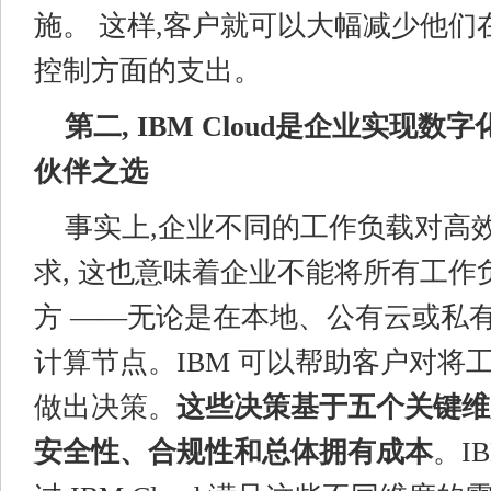
施。
这样,客户就可以大幅减少他们
控制方面的支出。
第二, IBM Cloud是企业实现
伙伴之选
事实上,企业不同的工作负载对高
求, 这也意味着企业不能将所有工作
方 ——无论是在本地、公有云或私
计算节点。IBM 可以帮助客户对将
做出决策。
这些决策基于五个关键维
安全性、合规性和总体拥有成本
。I