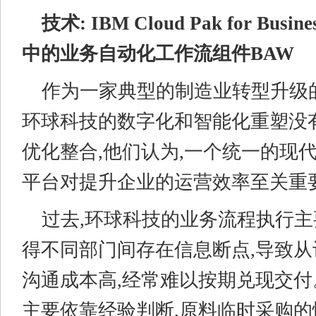
技术: IBM
Cloud Pak for
Busine
中的业务自动化工作流组件BAW
作为一家典型的制造业转型升级
环球科技的数字化和智能化重塑没有
优化整合,他们认为,一个统一的现
平台对提升企业的运营效率至关重
过去,环球科技的业务流程执行主
得不同部门间存在信息断点,导致
沟通成本高,经常难以按期兑现交付
主要依靠经验判断,原料临时采购的