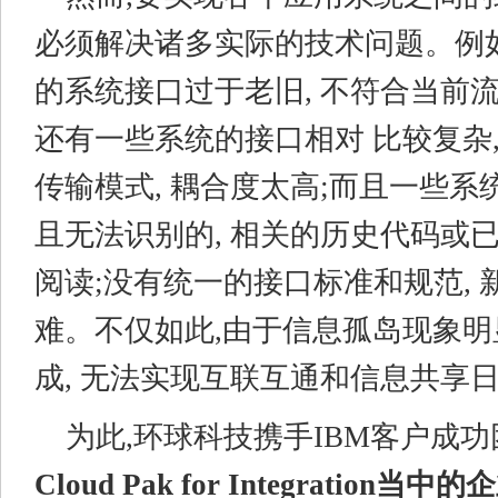
必须解决诸多实际的技术问题。例
的系统接口过于老旧, 不符合当前
还有一些系统的接口相对 比较复杂
传输模式, 耦合度太高;而且一些
且无法识别的, 相关的历史代码或
阅读;没有统一的接口标准和规范,
难。不仅如此,由于信息孤岛现象明
成, 无法实现互联互通和信息共享
为此,环球科技携手IBM客户成功
Cloud Pak for Integratio