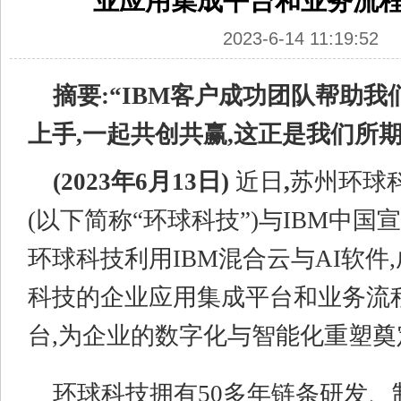
业应用集成平台和业务流
2023-6-14 11:19:52
摘要:“IBM客户成功团队帮助我
上手,一起共创共赢,这正是我们所
(2023
年6月13
日)
近日
,
苏州环球
(以下简称“环球科技”)与IBM中国
环球科技利用IBM混合云与AI软件
科技的企业应用集成平台和业务流
台,为企业的数字化与智能化重塑奠
环球科技拥有50多年链条研发、