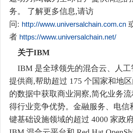
务。 了解更多信息,请访
问:
http://www.universalchain.com.cn
者
https://www.universalchain.net/
关于IBM
IBM 是全球领先的混合云、人
提供商,帮助超过 175 个国家和地
的数据中获取商业洞察,简化业务流
得行业竞争优势。金融服务、电信
键基础设施领域的超过 4000 家
IBM 混合云平台和 Red Hat OpenS