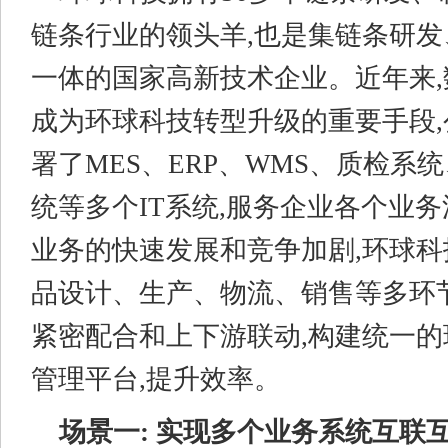
链条行业的领头羊,也是集链条研
一体的国家高新技术企业。近年来
成为环球科技转型升级的重要手段
署了MES、ERP、WMS、质检系
统等多个IT系统,服务企业各个业
业务的快速发展和竞争加剧,环球
品设计、生产、物流、销售等多环
紧密配合和上下游联动,构建统一
管理平台,提升效率。
场景一: 实现多个业务系统互联