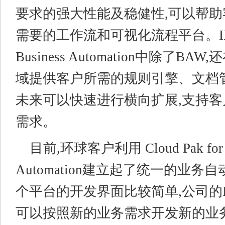
要求的强大性能及稳健性,可以帮
需要的工作流和可视化流程平台。IBM Cl
Business Automation中除了B
域提供客户所需的规则引擎、文档
未来可以快速进行横向扩展,支持
需求。
目前,环球客户利用 Cloud Pak for B
Automation建立起了统一的业务
个平台的开发界面比较简单,公司的
可以按照新的业务需求开发新的业