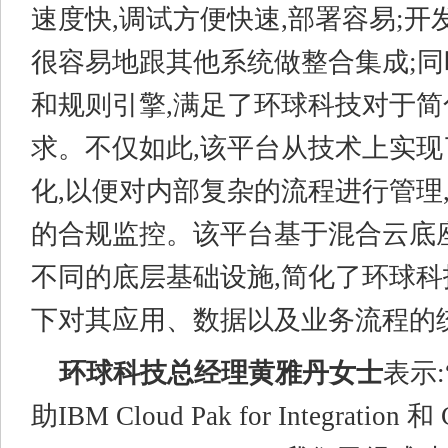
速度快,调试方便快速,部署容易;
很容易地跟其他系统做整合集成;同
和规则引擎,满足了环球科技对于
求。不仅如此,该平台从技术上实
化,以便对内部复杂的流程进行管理
的合规监控。该平台基于混合云底
不同的底层基础设施,简化了环球科
下对其应用、数据以及业务流程的
环球科技总经理黄雅丹女士
表示
助IBM Cloud Pak for Integration 和 