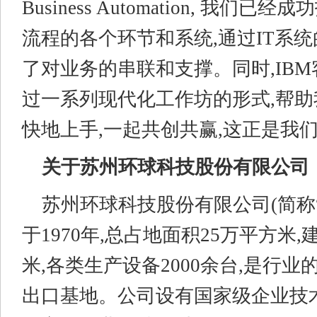
Business Automation, 我们
流程的各个环节和系统,通过IT系统
了对业务的串联和支撑。同时,IB
过一系列现代化工作坊的形式,帮助
快地上手,一起共创共赢,这正是我们
关于苏州环球科技股份有限公司
苏州环球科技股份有限公司(简称“
于1970年,总占地面积25万平方米,
米,各类生产设备2000余台,是行
出口基地。公司设有国家级企业技