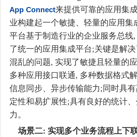
来提供可靠的应用集成
App Connect
业构建起一个敏捷、轻量的应用集
平台基于制造行业的企业服务总线,
了统一的应用集成平台;关键是解
混乱的问题, 实现了敏捷且轻量的
多种应用接口联通, 多种数据格式
信息同步、异步传输能力;同时具
定性和易扩展性;具有良好的统计
力。
场景二: 实现多个业务流程上下