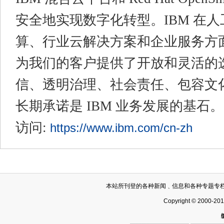
安全地实现数字化转型。IBM 在
算、行业云解决方案和企业服务方
为我们的客户提供了开放和灵活的
信、透明治理、社会责任、包容文
长期承诺是 IBM 业务发展的基石
访问:
https://www.ibm.com/cn-zh
本站所刊登的各种新闻﹑信息和各种专题专
Copyright © 2000-20