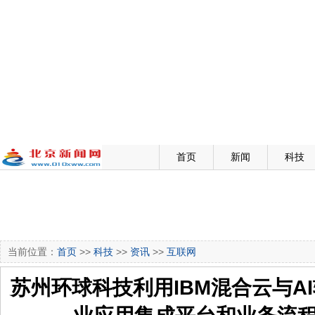
首页
新闻
科技
当前位置：
首页
>>
科技
>>
资讯
>>
互联网
苏州环球科技利用IBM混合云与A