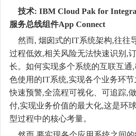
技术: IBM
Cloud Pak for Integr
服务总线组件App
Connect
然而, 烟囱式的IT系统架构,往
过程低效,相关风险无法快速识别,
长。如何实现多个系统的互联互通
色使用的IT系统,实现各个业务环节
快速预警,全流程可视化、可追踪,
付,实现业务价值的最大化,这是环
型过程中的核心考量。
然而,要实现各个应用系统之间的