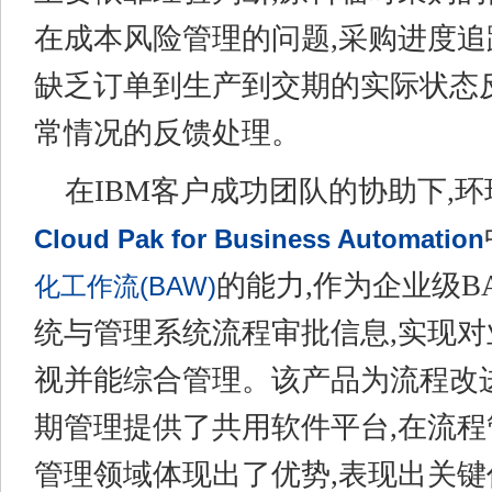
在成本风险管理的问题,采购进度
缺乏订单到生产到交期的实际状态
常情况的反馈处理。
在IBM客户成功团队的协助下,
Cloud Pak for Business Automation
的能力,作为企业级B
化工作流(BAW)
统与管理系统流程审批信息,实现
视并能综合管理。该产品为流程改
期管理提供了共用软件平台,在流
管理领域体现出了优势,表现出关