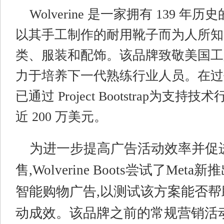
Wolverine 是一家拥有 139 年
以其手工制作的耐用靴子而为人所知
类、服装和配饰。该品牌致敬美国工
力于培养下一代熟练行业人员。在过去五年
已通过 Project Bootstrap为支
近 200 万美元。
为进一步提高广告活动效率并促
售,Wolverine Boots尝试了Me
智能购物广告,以测试该方案能否
动成效。该品牌之前的常规营销活