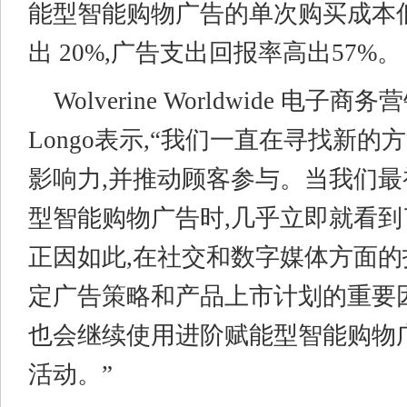
能型智能购物广告的单次购买成本低
出 20%,广告支出回报率高出57%。
Wolverine Worldwide 电子商
Longo表示,“我们一直在寻找新
影响力,并推动顾客参与。当我们
型智能购物广告时,几乎立即就看
正因如此,在社交和数字媒体方面的
定广告策略和产品上市计划的重要
也会继续使用进阶赋能型智能购物
活动。”