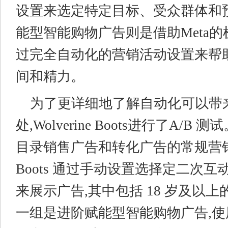
设置来选定特定目标、受众群体和
能型智能购物广告则是借助Meta
过完全自动化的营销活动设置来帮
间和精力。
为了更详细地了解自动化可以带
处,Wolverine Boots进行了A/B
目录销售广告和转化广告的常规营销活动,
Boots 通过手动设置选择定二次
来展示广告,其中包括 18 岁及以
一组是进阶赋能型智能购物广告,