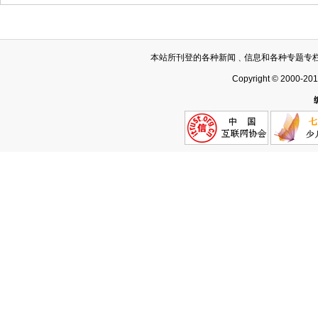
本站所刊登的各种新闻﹑信息和各种专题专
Copyright © 2000-20