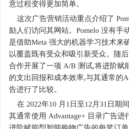
意过程变得更加简单。
这次广告营销活动重点介绍了 Pome
励人们访问其网站。Pomelo 没有手
是借助Meta 强大的机器学习技术来
以覆盖既有受众和吸引新受众。随后,Pom
合作开展了一项 A/B 测试,将进阶
的支出回报和成本效率,与其通常的Adva
告进行了比较。
在 2022年10 月1日至12月31日期间,
其通常使用 Advantage+ 目录广
进阶赋能型智能购物广告的每笔订单成