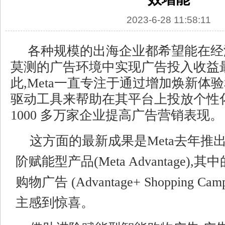
2023-6-28 11:58:11
各种规模的出海企业都希望能在经
莫测的广告环境中实现广告投入收益
此,Meta一直专注于通过增加焕新体
驱动工具来帮助在其平台上投放个性
1000 多万家企业提高广告营销表现。
这方面的最新成果是Meta去年推
阶赋能型产品(Meta Advantage)
购物广告 (Advantage+ Shopping C
主感到惊喜。