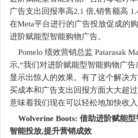
广告支出回报率高2.1 倍,销售额高 1.
在Meta平台进行的广告投放促成的购
进阶赋能型智能购物广告。
Pomelo 绩效营销总监 Patarasak Man
示,“我们对进阶赋能型智能购物广告
显示出惊人的效果。有了这个解决方
买成本和广告支出回报方面大大超过
意味着我们现在可以轻松地加快收入
Wolverine Boots: 借助
进阶赋能型
智能投放,提升
营销成效