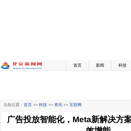
首页
新闻
科技
当前位置：
首页
>>
科技
>>
资讯
>>
互联网
广告投放智能化，Meta新解决方
效增能