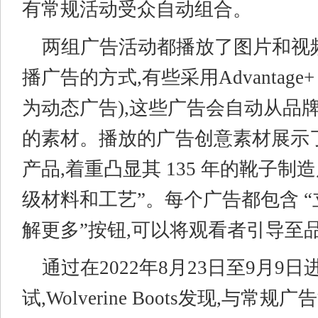
有常规活动受众自动组合。
两组广告活动都播放了图片和视
播广告的方式,有些采用Advantage
为动态广告),这些广告会自动从品
的素材。播放的广告创意素材展示
产品,着重凸显其 135 年的靴子制
级材料和工艺”。每个广告都包含 “
解更多”按钮,可以将观看者引导至
通过在2022年8月23日至9月9日进
试,Wolverine Boots发现,与常