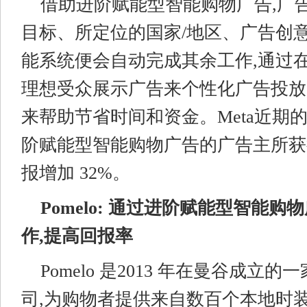
借助进阶赋能型智能购物广告,广
目标、所定位的国家/地区、广告创意
能系统便会自动完成其余工作,通过
理想受众展示广告来个性化广告投放
来帮助节省时间和资金。Meta近期
阶赋能型智能购物广告的广告主所获
报增加 32%。
Pomelo:
通过进阶赋能型智能购物
作,
提高回报率
Pomelo 是2013 年在曼谷成立
司,为购物者提供来自数百个本地时