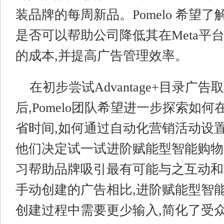
装品牌的每周新品。Pomelo 希望
是否可以帮助公司降低其在Meta平
的成本,并提高广告管理效率。
在初步尝试Advantage+目录广
后,Pomelo团队希望进一步探索如
省时间,如何通过自动化营销活动设
他们决定试一试进阶赋能型智能购物
习帮助品牌吸引最有可能与之互动和
手动创建的广告相比,进阶赋能型智
创建过程中需要更少输入,简化了受众