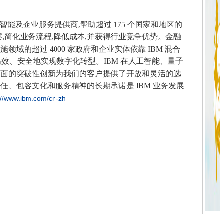
智能及企业服务提供商,帮助超过 175 个国家和地区的
,简化业务流程,降低成本,并获得行业竞争优势。金融
域的超过 4000 家政府和企业实体依靠 IBM 混合
t 快速、高效、安全地实现数字化转型。IBM 在人工智能、量子
方面的突破性创新为我们的客户提供了开放和灵活的选
、包容文化和服务精神的长期承诺是 IBM 业务发展
://www.ibm.com/cn-zh