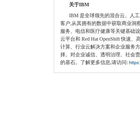
关于IBM
IBM 是全球领先的混合云、人工
客户,从其拥有的数据中获取商业洞察
服务、电信和医疗健康等关键基础设施领
云平台和 Red Hat OpenShif
计算、行业云解决方案和企业服务
择。对企业诚信、透明治理、社会责任
的基石。了解更多信息,请访问:
https