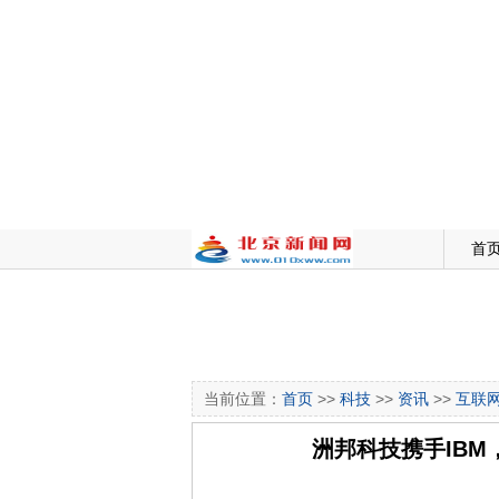
首
当前位置：
首页
>>
科技
>>
资讯
>>
互联
洲邦科技携手IBM