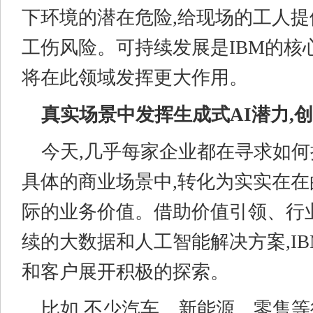
下环境的潜在危险,给现场的工人提
工伤风险。可持续发展是IBM的核心
将在此领域发挥更大作用。
真实场景中发挥生成式A
I
潜力,
今天,几乎每家企业都在寻求如何把
具体的商业场景中,转化为实实在在
际的业务价值。借助价值引领、行
续的大数据和人工智能解决方案,I
和客户展开积极的探索。
比如,不少汽车、新能源、零售