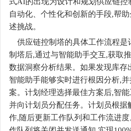
式AI的出现为设计和规划供应链控
自动化、个性化和创新的手段,帮
述挑战。
供应链控制塔的具体工作流程是
制塔后,通过与智能助手交互,获取
数据洞察分析结果。如果发现库存
智能助手能够实时进行根因分析,
案。计划经理选择最佳方案后,智能
并向计划员分配任务。计划员根据
作,随后更新工作队列和工作流进度
作队列将关闭并发送通知,实现100