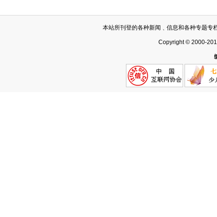
本站所刊登的各种新闻﹑信息和各种专题专
Copyright © 2000-20