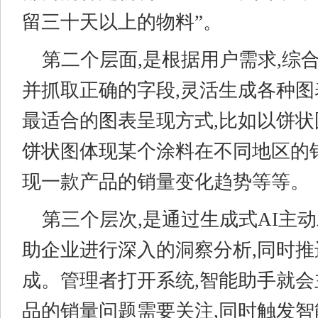
留三十天以上的物料”。
第二个层面,是根据用户需求,综
并抓取正确的字段,灵活生成各种图
最适合的图表呈现方式,比如以饼状
饼状图体现某个涂料在不同地区的
现一款产品的销量变化趋势等等。
第三个层次,是通过生成式AI主动
助企业进行深入的洞察分析,同时
成。管理者打开系统,智能助手就
品的销量问题需要关注,同时触发