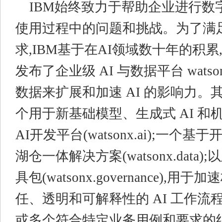
IBM始终致力于帮助企业进行数字
使用过程中的问题和挑战。为了满足
求,IBM基于在AI领域数十年的积
发布了企业级 AI 与数据平台 wats
数据来扩展和加速 AI 的影响力。
个用于新基础模型、生成式 AI 和
AI开发平台(watsonx.ai);一个
湖仓一体解决方案(watsonx.data)
具包(watsonx.governance),
任、透明和可解释性的 AI 工作流
或多个符合特定业务用例和要求的