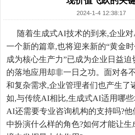
现价值飞跃的关
2024-1-4 12:38:17
随着生成式AI技术的到来,企业对
一个新的篇章,也将迎来新的“黄金时代
成为核心生产力”已成为企业日益迫
的落地应用却非一日之功。面对各
和复杂需求,企业管理者们也产生了
如,与传统AI相比,生成式AI适用哪
AI还需要专业咨询机构的支持吗?他
中扮演什么样的角色?如何才能让生