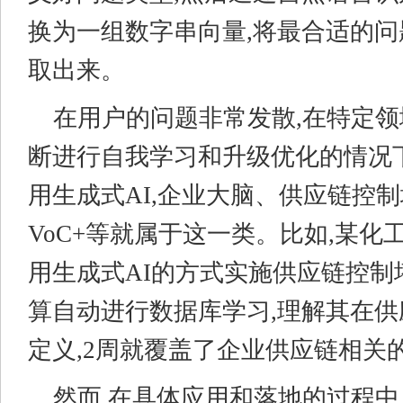
换为一组数字串向量,将最合适的
取出来。
在用户的问题非常发散,在特定
断进行自我学习和升级优化的情况
用生成式AI,企业大脑、供应链控
VoC+等就属于这一类。比如,某化
用生成式AI的方式实施供应链控制
算自动进行数据库学习,理解其在
定义,2周就覆盖了企业供应链相关
然而,在具体应用和落地的过程中