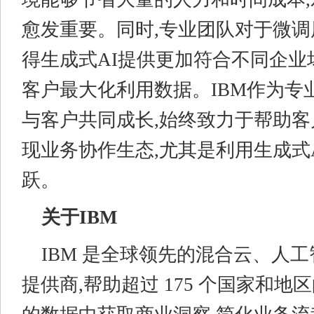
愈发重要。同时,专业团队对于微调
得生成式AI提供更加符合不同企业
客户最大化利用数据。IBM作为专
与客户共同成长,始终致力于帮助
现业务协作生态,尤其是利用生成式
跃。
关于IBM
IBM 是全球领先的混合云、人
提供商,帮助超过 175 个国家和地