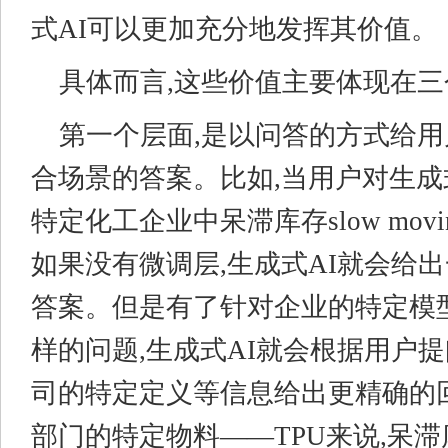
式AI可以更加充分地发挥其价值。
具体而言,这些价值主要体现在
第一个层面,是以问答的方式给
合场景的答案。比如,当用户对生成式
特定化工企业中呆滞库存slow mov
如果没有微调层,生成式AI就会给
答案。但是有了针对企业的特定模
样的问题,生成式AI就会根据用户
司的特定定义等信息给出更精确的回
部门的特定物料——TPU来说,呆