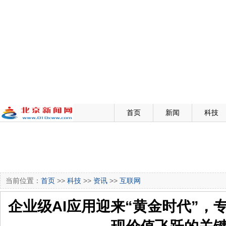
首页
新闻
科技
当前位置：
首页
>>
科技
>>
资讯
>>
互联网
企业级AI应用迎来“黄金时代”，