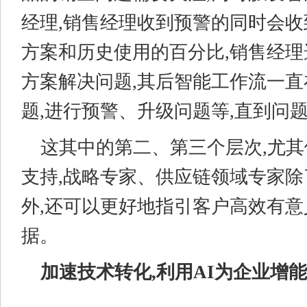
经理,销售经理收到预警的同时会
方案和历史使用的百分比,销售经
方案解决问题,其后智能工作流一
题,进行预警、升级问题等,直到问题
这其中的第二、第三个层次,尤
支持,战略专家、供应链领域专家
外,还可以更好地指引客户高效有
据。
加速技术转化,利用AI为企业增能