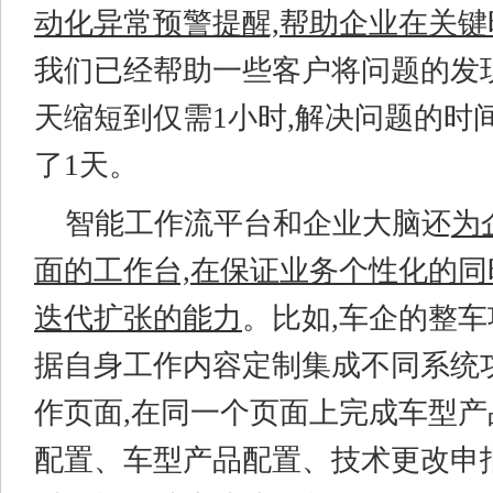
动化异常预警提醒,帮助企业在关
我们已经帮助一些客户将问题的发
天缩短到仅需1小时,解决问题的时
了1天。
智能工作流平台和企业大脑还
为
面的工作台,在保证业务个性化的同
迭代扩张的能力
。比如,车企的整
据自身工作内容定制集成不同系统
作页面,在同一个页面上完成车型
配置、车型产品配置、技术更改申