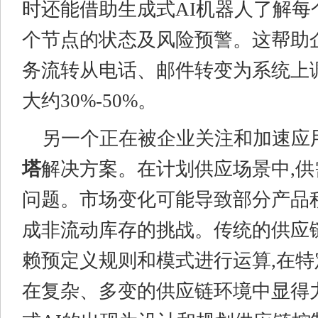
时还能借助生成式AI机器人了解每
个节点的状态及风险预警。这帮助
务流转从电话、邮件转变为系统上
大约30%-50%。
另一个正在被企业关注和加速应
塔
解决方案。在计划供应场景中,
问题。市场变化可能导致部分产品
成非流动库存的挑战。传统的供应
赖预定义规则和模式进行运算,在特
在复杂、多变的供应链环境中显得