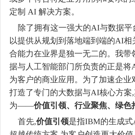
定制 AI 解决方案。
除了拥有这一强大的AI与数据平台
以提供从规划到落地端到端的AI相
合能力在业界是独一无二的。我带领
据与人工智能部门所负责的正是将A
为客户的商业应用。为了加速企业对
打造了专门的大数据与AI核心方案
为——
价值引领、行业聚焦、绿色
首先,
价值引领
是指IBM的生成式
超越传统方案,为客户创造更大价