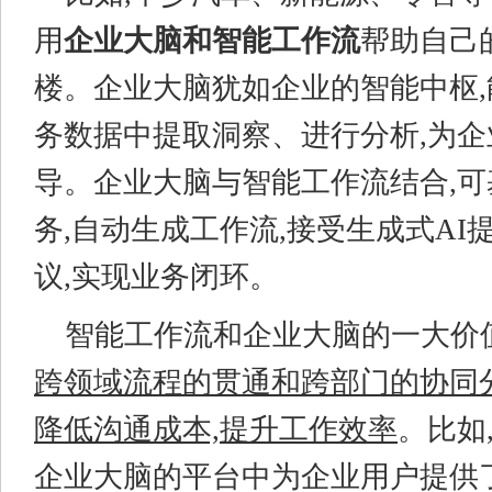
用
企业大脑和智能工作流
帮助自己
楼。企业大脑犹如企业的智能中枢
务数据中提取洞察、进行分析,为
导。企业大脑与智能工作流结合,
务,自动生成工作流,接受生成式AI
议,实现业务闭环。
智能工作流和企业大脑的一大价
跨领域流程的贯通和跨部门的协同
降低沟通成本,提升工作效率
。比如
企业大脑的平台中为企业用户提供