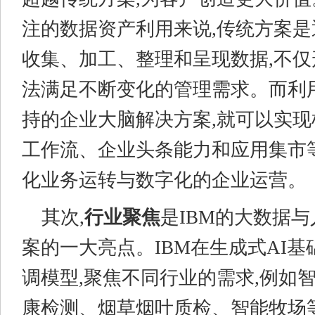
注的数据资产利用来说,传统方案是
收集、加工、整理和呈现数据,不仅
法满足不断变化的管理需求。而利用
持的企业大脑解决方案,就可以实
工作流、企业头条能力和应用集市
化业务运转与数字化的企业运营。
其次,
行业聚焦
是IBM的大数据
案的一大亮点。IBM在生成式AI
调模型,聚焦不同行业的需求,例如
康检测、烟草烟叶质检、智能牧场等