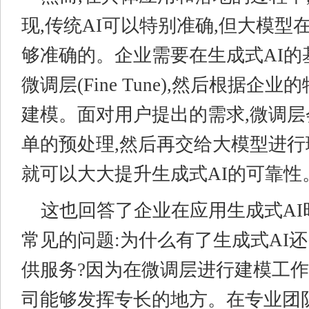
现,传统AI可以特别准确,但大模型
够准确的。企业需要在生成式AI的
微调层(Fine Tune),然后根据企
建模。面对用户提出的需求,微调
单的预处理,然后再交给大模型进行
就可以大大提升生成式AI的可靠性
这也回答了企业在应用生成式AI
常见的问题:为什么有了生成式AI
供服务?因为在微调层进行建模工
司能够发挥专长的地方。在专业团