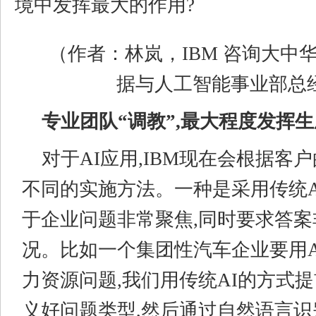
境中发挥最大的作用?
（作者：林岚，IBM 咨询大中
据与人工智能事业部总
专业团队“调教”,最大程度发挥
对于AI应用,IBM现在会根据客
不同的实施方法。一种是采用传统A
于企业问题非常聚焦,同时要求答
况。比如一个集团性汽车企业要用A
力资源问题,我们用传统AI的方式
义好问题类型,然后通过自然语言识别