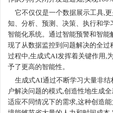
它不仅仅是一个数据展示工具,
知、分析、预测、决策、执行和学
智能化系统。通过智能预警和智能
现了从数据监控到问题解决的全过
过程中,生成式AI发挥着关键作用,
予了更高的智能性。
生成式AI通过不断学习大量非结
户解决问题的模式,创造性地生成
适应不同情况下的需求,这种创造
境能够节省大量的人力和时间成本