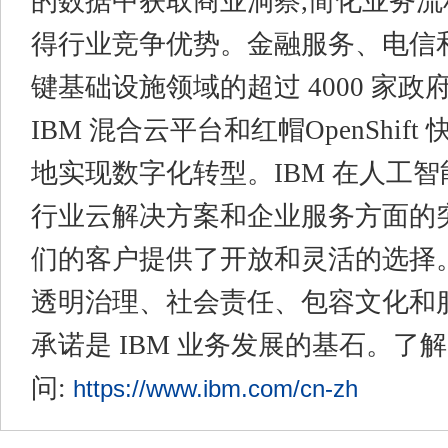
的数据中获取商业洞察,简化业务流
得行业竞争优势。金融服务、电信
键基础设施领域的超过 4000 家
IBM 混合云平台和红帽OpenShif
地实现数字化转型。IBM 在人工
行业云解决方案和企业服务方面的
们的客户提供了开放和灵活的选择
透明治理、社会责任、包容文化和
承诺是 IBM 业务发展的基石。了
问:
https://www.ibm.com/cn-zh