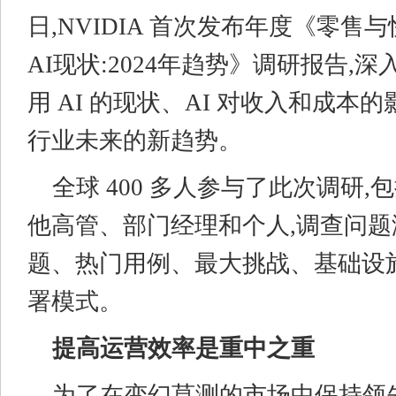
日,NVIDIA 首次发布年度《零售
AI现状:2024年趋势》调研报告,
用 AI 的现状、AI 对收入和成本
行业未来的新趋势。
全球 400 多人参与了此次调研
他高管、部门经理和个人,调查问题涵
题、热门用例、最大挑战、基础设
署模式。
提高运营效率是重中之重
为了在变幻莫测的市场中保持领