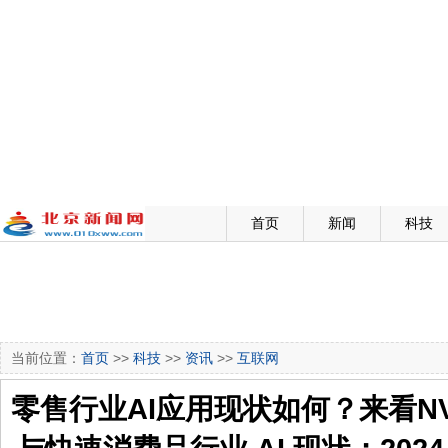
首页
新闻
科技
当前位置：
首页
>>
科技
>>
资讯
>>
互联网
零售行业AI应用现状如何？来看NV