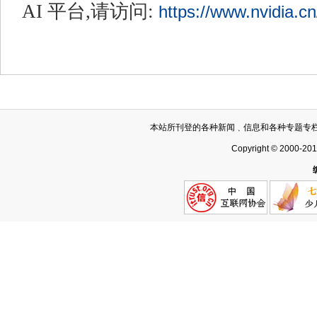
AI 平台,请访问:
https://www.nvidia.cn/
本站所刊登的各种新闻﹑信息和各种专题专
Copyright © 2000-20