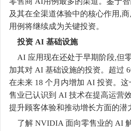
零售商 AI用例最多的渠道。鉴于
及其在全渠道体验中的核心作用,
用例将继续成为关键投资。
投资 AI 基础设施
AI 应用现在还处于早期阶段,但
加其对 AI 基础设施的投资。超过 
在未来 18 个月内增加 AI 投资
售业已认识到 AI 技术在提高运营
提升顾客体验和推动增长方面的潜
了解 NVIDIA 面向零售业的 A