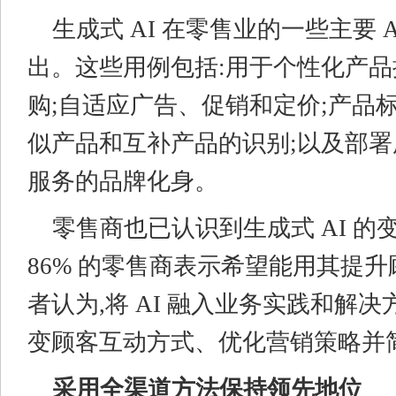
生成式 AI 在零售业的一些主要 
出。这些用例包括:用于个性化产
购;自适应广告、促销和定价;产品
似产品和互补产品的识别;以及部
服务的品牌化身。
零售商也已认识到生成式 AI 的
86% 的零售商表示希望能用其提
者认为,将 AI 融入业务实践和解决
变顾客互动方式、优化营销策略并
采用全渠道方法保持领先地位