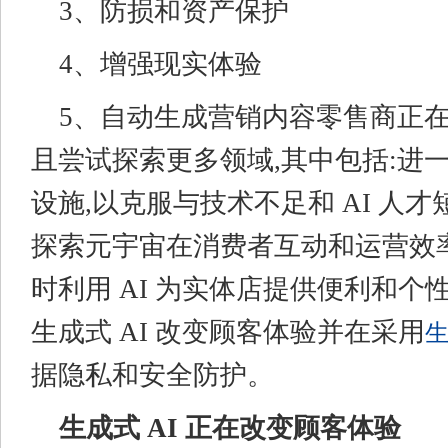
3、防损和资产保护
4、增强现实体验
5、自动生成营销内容零售商正在积
且尝试探索更多领域,其中包括:进一步
设施,以克服与技术不足和 AI 人才
探索元宇宙在消费者互动和运营效
时利用 AI 为实体店提供便利和个
生成式 AI 改变顾客体验并在采用
生
据隐私和安全防护。
生成式 AI 正在改变顾客体验