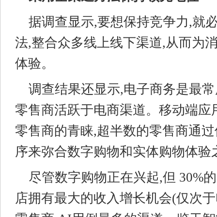
据调查显示,要想保持竞争力,就
法,整合众多线上线下渠道,从而为
体验。
调查结果还显示,电子商务是最常用
零售商活跃于电商渠道。移动端应
零售商的青睐,超半数的零售商通
序来弥合数字购物和实体购物体验
尽管数字购物正在兴起,但 30%
店拥有最大的收入增长机会(仅次于