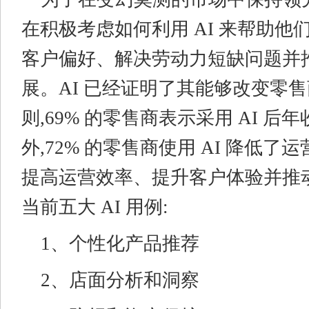
在积极考虑如何利用 AI 来帮助他
客户偏好、解决劳动力短缺问题并
展。AI 已经证明了其能够改变零
则,69% 的零售商表示采用 AI 
外,72% 的零售商使用 AI 降低了
提高运营效率、提升客户体验并推
当前五大 AI 用例:
1、个性化产品推荐
2、店面分析和洞察