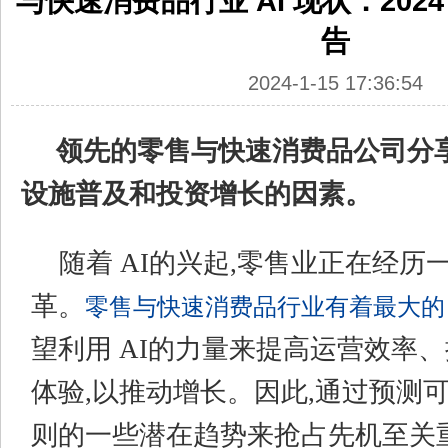
与快速消费品行业 AI 现状：202
告
2024-1-15 17:36:54
领先的零售与快速消费品公司分享了
设施普及和投资增长的因素。
随着 AI的兴起,零售业正在经历
革。
零售与快速消费品行业有着最大的 
望利用 AI的力量来提高运营效率
体验,以推动增长。因此,通过预测
则的一些潜在趋势来抢占先机至关