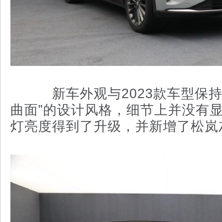
新车外观与2023款车型保持
曲面”的设计风格，细节上并没有
灯亮度得到了升级，并新增了松岚