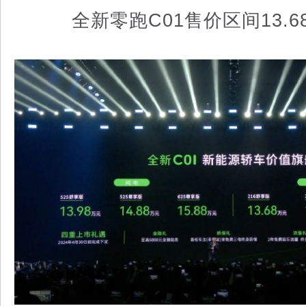
全新零跑C01售价区间13.68-