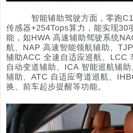
智能辅助驾驶方面，零跑C10
传感器+254Tops算力，能实现3
能，如HWA 高速辅助驾驶系统NA
航、NAP 高速智能领航辅助、TJ
辅助ACC 全速自适应巡航、LCC 
自动变道辅助、ICA 智能巡航辅助
辅助、ATC 自适应弯道巡航、IH
换、前车起步提醒等功能。