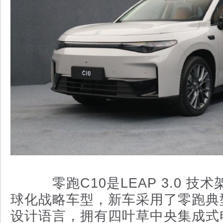
零跑C10是LEAP 3.0 技
球化战略车型，新车采用了零跑典
设计语言，拥有四叶草中央集成式