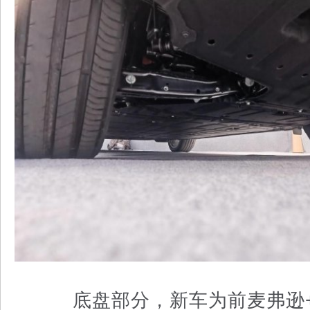
底盘部分，新车为前麦弗逊+