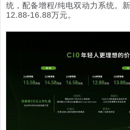
统，配备增程/纯电双动力系统。
12.88-16.88万元。