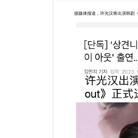
据媒体报道，许光汉将出演韩剧《无路