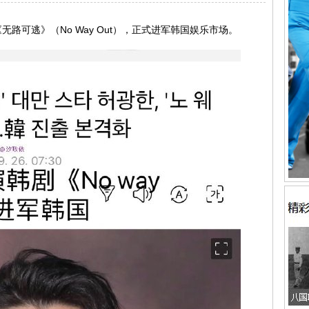
可逃》（No Way Out），正式进军韩国娱乐市场。