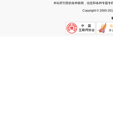
本站所刊登的各种新闻﹑信息和各种专题专
Copyright © 2000-20