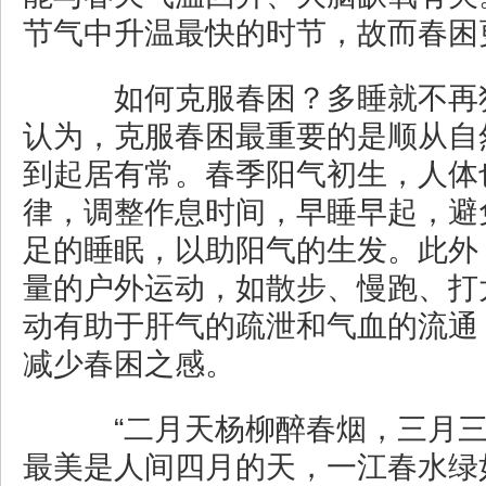
节气中升温最快的时节，故而春困
如何克服春困？多睡就不再
认为，克服春困最重要的是顺从自
到起居有常。春季阳气初生，人体
律，调整作息时间，早睡早起，避
足的睡眠，以助阳气的生发。此外
量的户外运动，如散步、慢跑、打
动有助于肝气的疏泄和气血的流通
减少春困之感。
“二月天杨柳醉春烟，三月三
最美是人间四月的天，一江春水绿