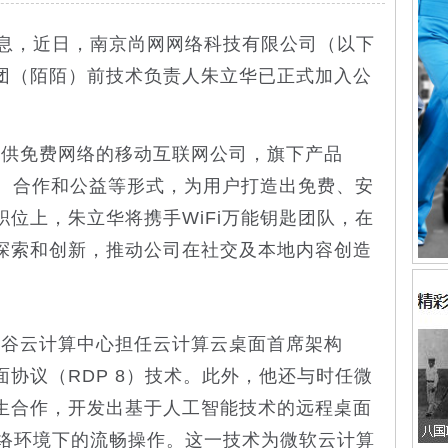
消息，近日，南京尚网网络科技有限公司（以下
团（陌陌）前技术负责人朱立华已正式加入公
免费网络的移动互联网公司，旗下产品
建、合作和公益等形式，为用户打造出免费、安
位上，朱立华将携手WiFi万能钥匙团队，在
的探索和创新，推动公司在社交及本地内容创造
云计算中心担任云计算云桌面首席架构
协议（RDP 8）技术。此外，他还与时任微
生合作，开发出基于人工智能技术的远程桌面
网络环境下的流畅操作。这一技术为微软云计算