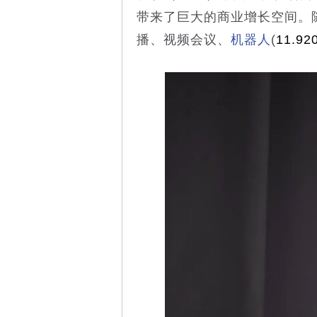
带来了巨大的商业增长空间。
播、视频会议、
机器人
(
11.92