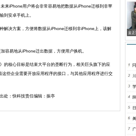
iPhone用户将会非常容易地把数据从iPhone迁移到非苹
传输到安卓手机上。
决方案，方便将数据从iPhone迁移到非iPhone上，该解
加容易地从iPhone迁出数据，方便用户换机。
》的核心目标是结束大平台的垄断行为，相关巨头旗下的应
味着这些企业需要开放应用程序的接口，与其他应用程序进行交
出处：快科技责任编辑：振亭