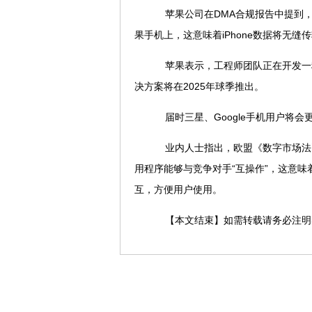
苹果公司在DMA合规报告中提到，未来
果手机上，这意味着iPhone数据将无缝
苹果表示，工程师团队正在开发一种解
决方案将在2025年球季推出。
届时三星、Google手机用户将会更
业内人士指出，欧盟《数字市场法
用程序能够与竞争对手“互操作”，这意
互，方便用户使用。
【本文结束】如需转载请务必注明