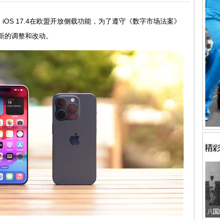
OS 17.4在欧盟开放侧载功能，为了遵守《数字市场法案》
行新的调整和改动。