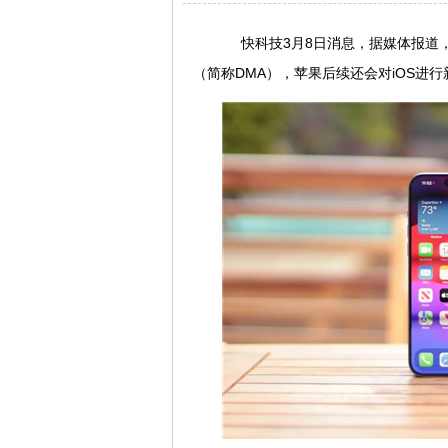
快科技3月8日消息，据媒体报道，i
（简称DMA），苹果后续还会对iOS进