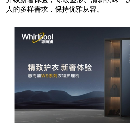
人的多样需求，保持优雅从容。