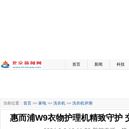
首页
新闻
科技
当前位置：
首页
>>
家电
>>
洗衣机
>>
洗衣机评测
惠而浦W9衣物护理机精致守护 