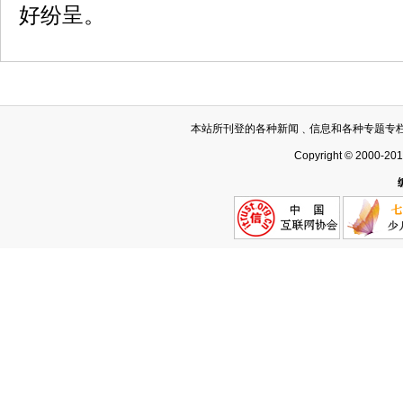
好纷呈。
本站所刊登的各种新闻﹑信息和各种专题专
Copyright © 2000-20