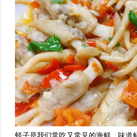
蛏子是我们常吃又常见的海鲜，味道