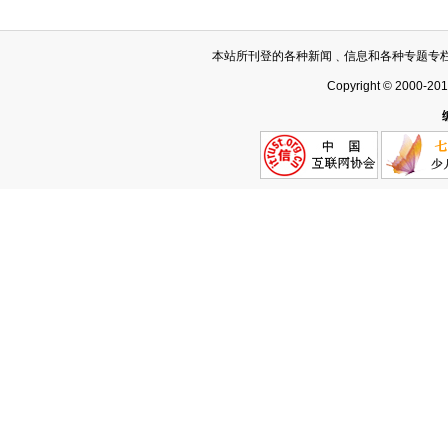
本站所刊登的各种新闻﹑信息和各种专题专
Copyright © 2000-20