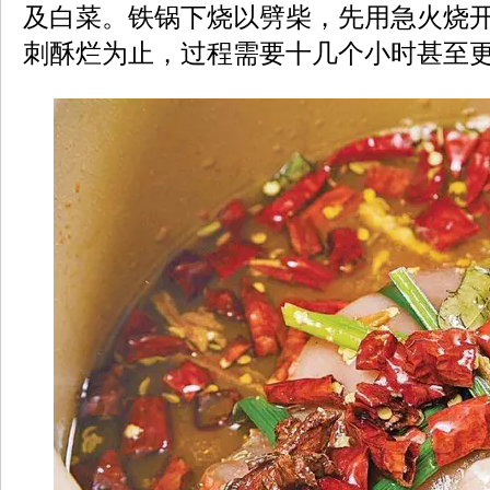
及白菜。铁锅下烧以劈柴，先用急火烧
刺酥烂为止，过程需要十几个小时甚至