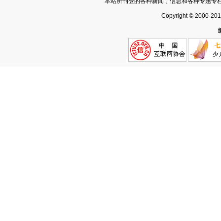
本站所刊登的各种新闻﹑信息和各种专题专
Copyright © 2000-20