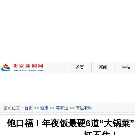
首页
新闻
科技
当前位置：
首页
>>
健康
>>
养有道
>>
有滋有味
饱口福！年夜饭最硬6道“大锅菜