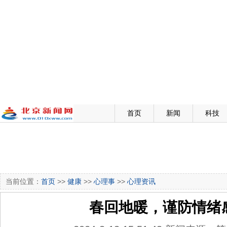
首页
新闻
科技
当前位置：
首页
>>
健康
>>
心理事
>>
心理资讯
春回地暖，谨防情绪