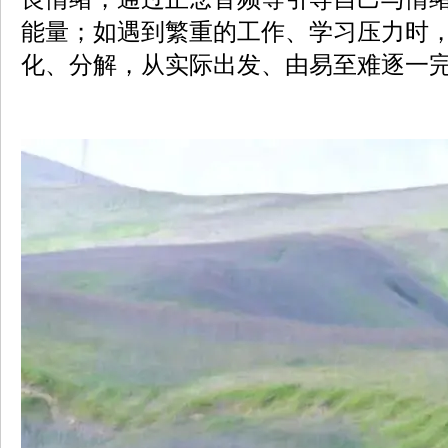
能量；如遇到繁重的工作、学习压力时
化、分解，从实际出发、由易至难逐一