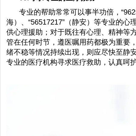
专业的帮助常常可以事半功倍，“9625
海）、“56517217”（静安）等专业的
供心理援助；对于既往有心理、精神等
管在任何时节，遵医嘱用药都极为重要
绪不稳等情况持续出现，则应尽快至静
专业的医疗机构寻求医疗救助，认真呵