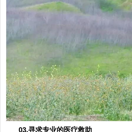
03.寻求专业的医疗救助