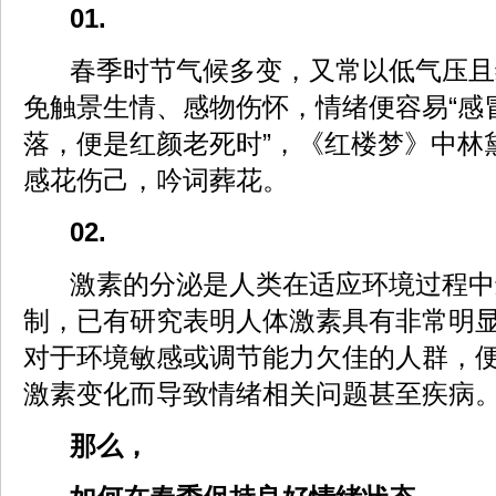
01.
春季时节气候多变，又常以低气压且
免触景生情、感物伤怀，情绪便容易“感冒
落，便是红颜老死时”，《红楼梦》中林
感花伤己，吟词葬花。
02.
激素的分泌是人类在适应环境过程中
制，已有研究表明人体激素具有非常明
对于环境敏感或调节能力欠佳的人群，
激素变化而导致情绪相关问题甚至疾病
那么，