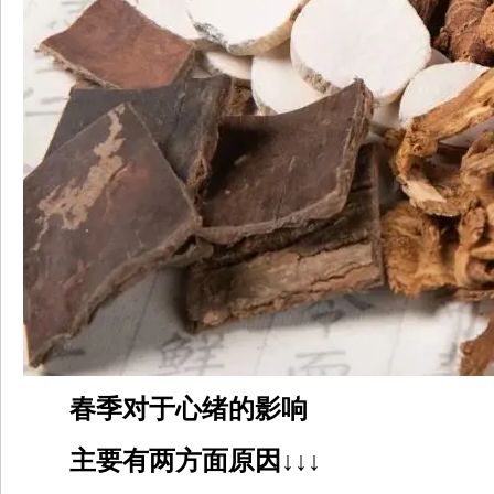
春季对于心绪的影响
主要有两方面原因↓↓↓