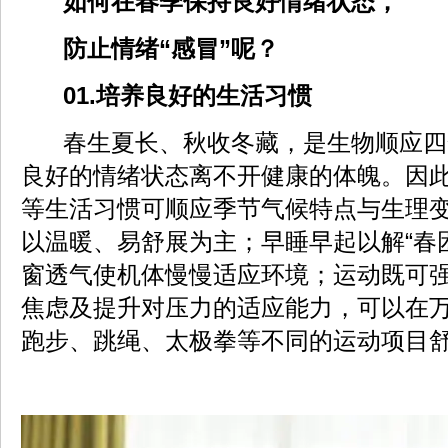
如何在春季保持良好情绪状态，
防止情绪“感冒”呢？
01.培养良好的生活习惯
春生夏长、秋收冬藏，是生物顺应四
良好的情绪状态离不开健康的体魄。因
等生活习惯可顺应季节气候特点与生理
以温暖、易舒展为主；早睡早起以解“春
窗透气使机体慢慢适应环境；运动既可
焦虑及提升对压力的适应能力，可以在
跑步、跳绳、太极拳等不同的运动项目