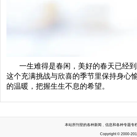
一生难得是春闲，美好的春天已经到
这个充满挑战与欣喜的季节里保持身心
的温暖，把握生生不息的希望。
本站所刊登的各种新闻﹑信息和各种专题专
Copyright © 2000-20