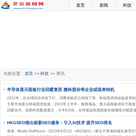
首页
新闻
科技
当前位置：
首页
>>
科技
>> 资讯
半导体显示面板行业回暖复苏 惠科股份等企业或迎来转机
2022年，在全球经济持续下行，消费者购买力持续下滑、终端需求持续低迷等
主要市场显示终端需求低迷。2023年上半年，随着液晶、显示器面板供应方面
回暖信号。洛图科技数据显示，今年6月份，全球液晶电视面板价格继续大幅普涨，
HKGSEO推出崭新SEO服务：引入AI技术 提升SEO排名
香港 - Media OutReach - 2023年8月1日 - HKGSEO,一家位于香港的