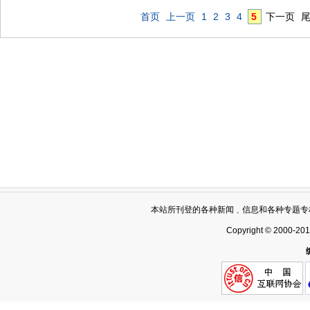
首页
上一页
1
2
3
4
5
下一页
本站所刊登的各种新闻﹑信息和各种专题专
Copyright © 2000-20