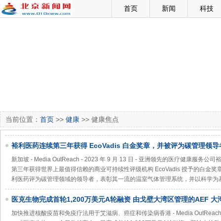
首页
新闻
科技
当前位置：
首页
>>
健康
>> 健康焦点
裕利医药连续第三年获得 EcoVadis 白金奖章，并被评为碳管理领导
新加坡 - Media OutReach - 2023 年 9 月 13 日 - 亚洲领先的医疗健康服务公
第三年获得世界上最值得信赖的商业可持续性评级机构 EcoVadis 授予的白金奖章。
利医药评为碳管理领域的领导者，表彰其一流的温室气体管理系统，并以科学为
医克生物完成首轮1,200万美元A轮融资 由戈壁大湾区管理的AEF 
加快推进核酸疫苗和免疫疗法用于艾滋病、癌症和传染病香港 - Media OutReach -